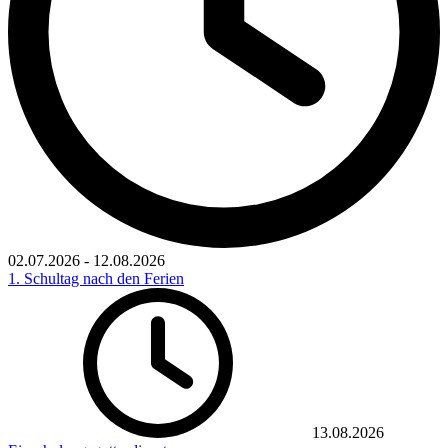
02.07.2026
-
12.08.2026
1. Schultag nach den Ferien
13.08.2026