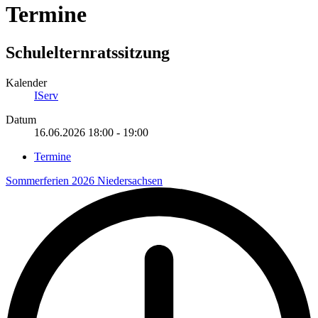
Termine
Schulelternratssitzung
Kalender
IServ
Datum
16.06.2026
18:00
-
19:00
Termine
Sommerferien 2026 Niedersachsen