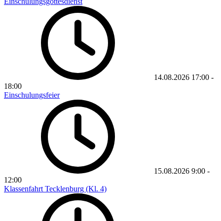
Einschulungsgottesdienst
14.08.2026
17:00
-
18:00
Einschulungsfeier
15.08.2026
9:00
-
12:00
Klassenfahrt Tecklenburg (Kl. 4)