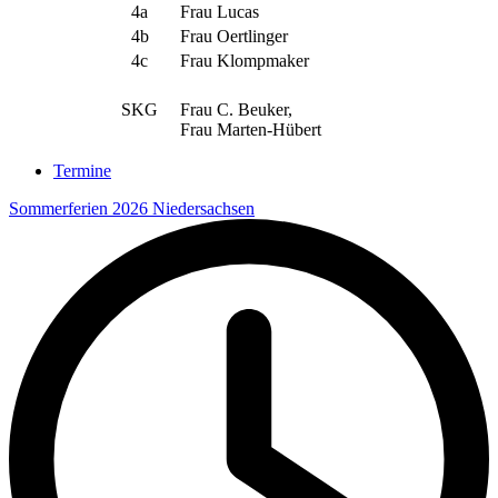
4a
Frau Lucas
4b
Frau Oertlinger
4c
Frau Klompmaker
SKG
Frau C. Beuker,
Frau Marten-Hübert
Termine
Sommerferien 2026 Niedersachsen