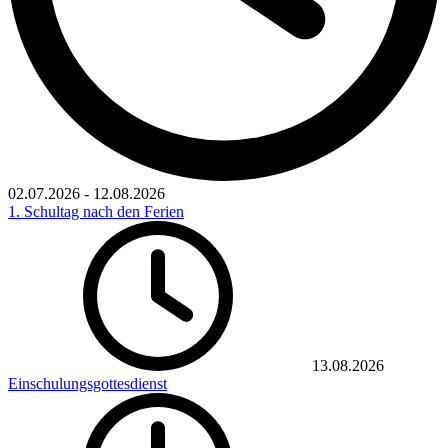
02.07.2026
-
12.08.2026
1. Schultag nach den Ferien
13.08.2026
Einschulungsgottesdienst