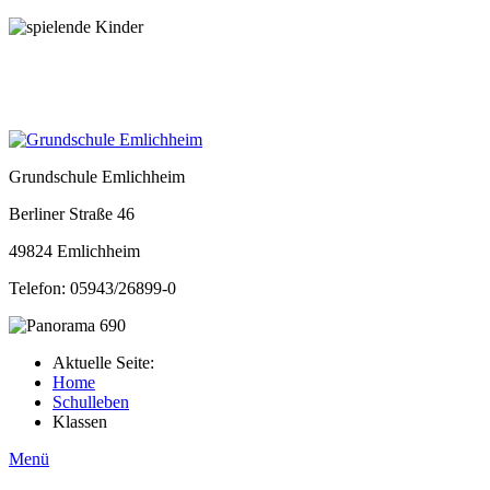
Grundschule Emlichheim
Berliner Straße 46
49824 Emlichheim
Telefon: 05943/26899-0
Aktuelle Seite:
Home
Schulleben
Klassen
Menü