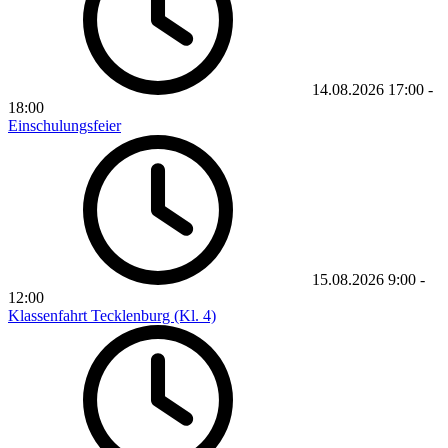
14.08.2026
17:00
-
18:00
Einschulungsfeier
15.08.2026
9:00
-
12:00
Klassenfahrt Tecklenburg (Kl. 4)