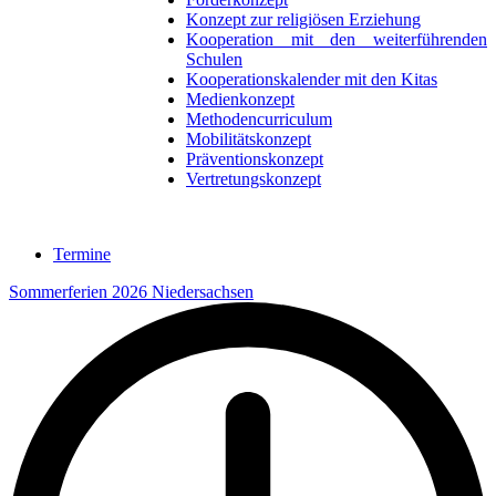
Konzept zur religiösen Erziehung
Kooperation mit den weiterführenden
Schulen
Kooperationskalender mit den Kitas
Medienkonzept
Methodencurriculum
Mobilitätskonzept
Präventionskonzept
Vertretungskonzept
Termine
Sommerferien 2026 Niedersachsen