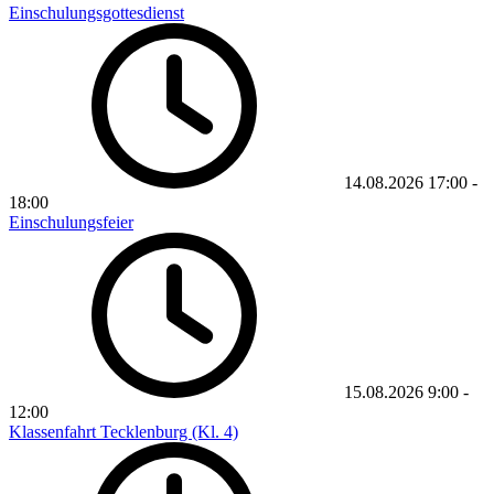
Einschulungsgottesdienst
14.08.2026
17:00
-
18:00
Einschulungsfeier
15.08.2026
9:00
-
12:00
Klassenfahrt Tecklenburg (Kl. 4)