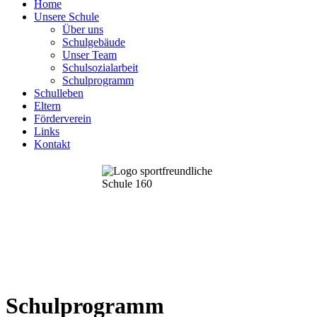
Home
Unsere Schule
Über uns
Schulgebäude
Unser Team
Schulsozialarbeit
Schulprogramm
Schulleben
Eltern
Förderverein
Links
Kontakt
Schulprogramm