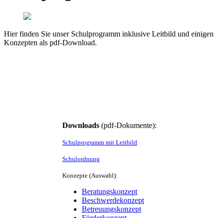
Hier finden Sie unser Schulprogramm inklusive Leitbild und einigen
Konzepten als pdf-Download.
Downloads
(pdf-Dokumente):
Schulprogramm mit Leitbild
Schulordnung
Konzepte (Auswahl):
Beratungskonzept
Beschwerdekonzept
Betreuungskonzept
Förderkonzept