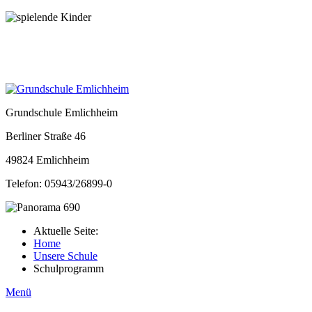
Grundschule Emlichheim
Berliner Straße 46
49824 Emlichheim
Telefon: 05943/26899-0
Aktuelle Seite:
Home
Unsere Schule
Schulprogramm
Menü