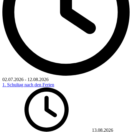
02.07.2026
-
12.08.2026
1. Schultag nach den Ferien
13.08.2026