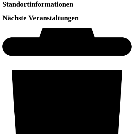
Standortinformationen
Nächste Veranstaltungen