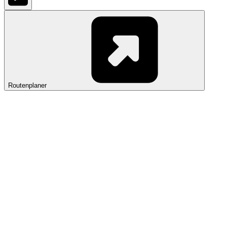
Routenplaner