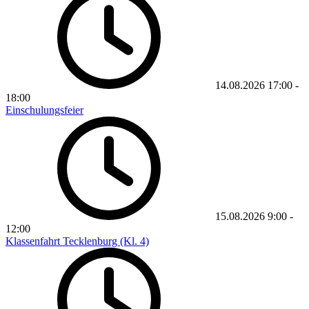
14.08.2026
17:00
-
18:00
Einschulungsfeier
15.08.2026
9:00
-
12:00
Klassenfahrt Tecklenburg (Kl. 4)