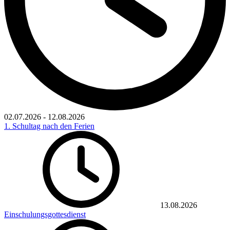
02.07.2026
-
12.08.2026
1. Schultag nach den Ferien
13.08.2026
Einschulungsgottesdienst