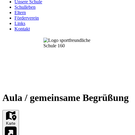
Unsere Schule
Schulleben
Eltern
Förderverein
Links
Kontakt
Aula / gemeinsame Begrüßung
Karte