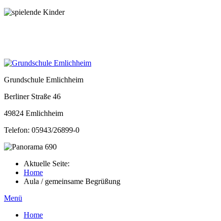
Grundschule Emlichheim
Berliner Straße 46
49824 Emlichheim
Telefon: 05943/26899-0
Aktuelle Seite:
Home
Aula / gemeinsame Begrüßung
Menü
Home