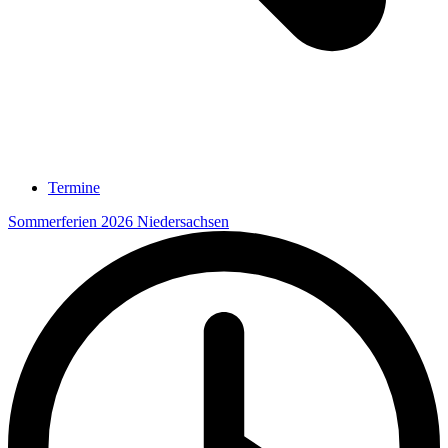
Termine
Sommerferien 2026 Niedersachsen